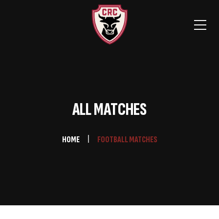
ALL MATCHES
HOME
FOOTBALL MATCHES