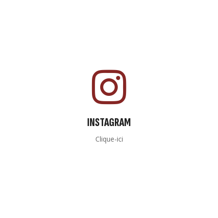
INSTAGRAM
Clique-ici