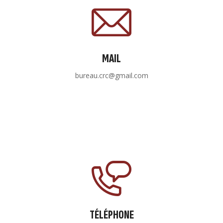
MAIL
bureau.crc@gmail.com
TÉLÉPHONE