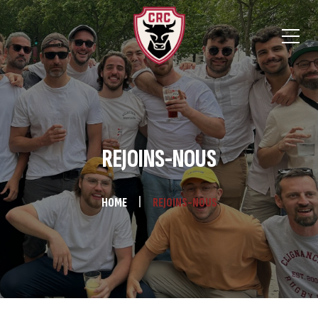
REJOINS-NOUS
HOME
REJOINS-NOUS