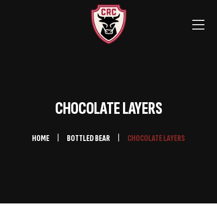
CHOCOLATE LAYERS
HOME
BOTTLED BEAR
CHOCOLATE LAYERS