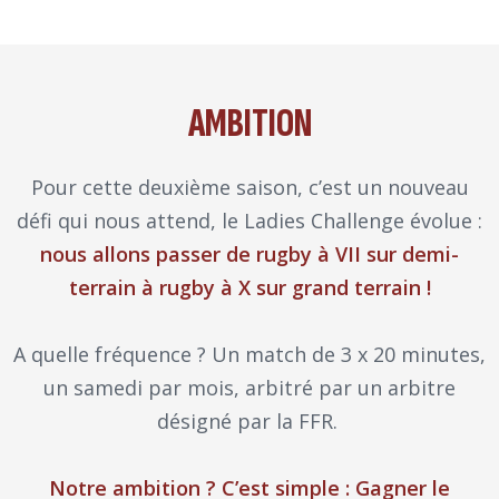
AMBITION
Pour cette deuxième saison, c’est un nouveau
défi qui nous attend, le Ladies Challenge évolue :
nous allons passer de rugby à VII sur demi-
terrain à rugby à X sur grand terrain !
A quelle fréquence ? Un match de 3 x 20 minutes,
un samedi par mois, arbitré par un arbitre
désigné par la FFR.
Notre ambition ? C’est simple : Gagner le