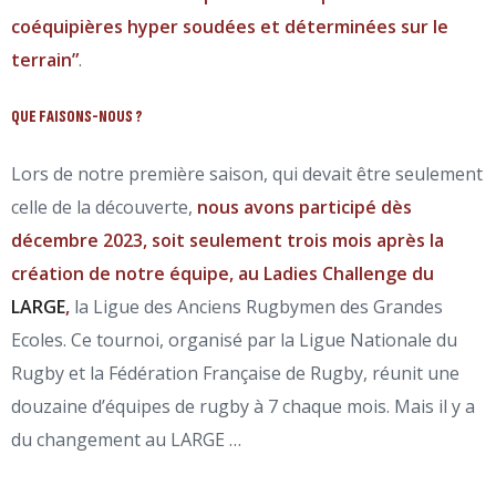
coéquipières hyper soudées et déterminées sur le
terrain”
.
QUE FAISONS-NOUS ?
Lors de notre première saison, qui devait être seulement
celle de la découverte,
nous avons participé dès
décembre 2023, soit seulement trois mois après la
création de notre équipe, au Ladies Challenge du
LARGE
,
la Ligue des Anciens Rugbymen des Grandes
Ecoles.
Ce tournoi, organisé par la Ligue Nationale du
Rugby et la Fédération Française de Rugby, réunit une
douzaine d’équipes de rugby à 7 chaque mois.
Mais il y a
du changement au LARGE …