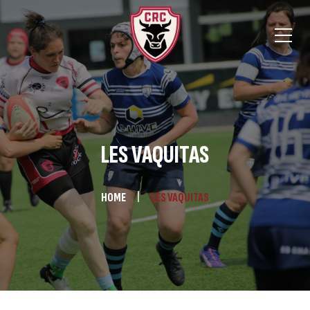
LES VAQUITAS
HOME
LES VAQUITAS