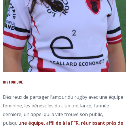
HISTORIQUE
Désireux de partager l’amour du rugby avec une équipe
féminine, les bénévoles du club ont lancé, l’année
dernière, un appel qui a vite trouvé son public,
puisqu’
une équipe, affiliée à la FFR, réunissant près de