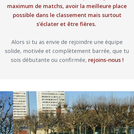
maximum de matchs, avoir la meilleure place
possible dans le classement mais surtout
s’éclater et être fières.
Alors si tu as envie de rejoindre une équipe
solide, motivée et
complètement barrée, que tu
sois débutante ou confirmée,
rejoins-nous !