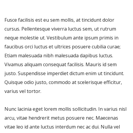
Fusce facilisis est eu sem mollis, at tincidunt dolor
cursus. Pellentesque viverra luctus sem, ut rutrum
neque molestie ut. Vestibulum ante ipsum primis in
faucibus orci luctus et ultrices posuere cubilia curae;
Etiam malesuada nibh malesuada dapibus luctus.
Vivamus aliquam consequat facilisis. Mauris id sem
justo. Suspendisse imperdiet dictum enim ut tincidunt.
Quisque odio justo, commodo at scelerisque efficitur,
varius vel tortor.
Nunc lacinia eget lorem mollis sollicitudin. In varius nisl
arcu, vitae hendrerit metus posuere nec. Maecenas
vitae leo id ante luctus interdum nec ac dui. Nulla vel