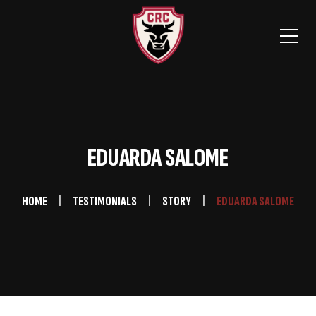
EDUARDA SALOME
HOME
TESTIMONIALS
STORY
EDUARDA SALOME