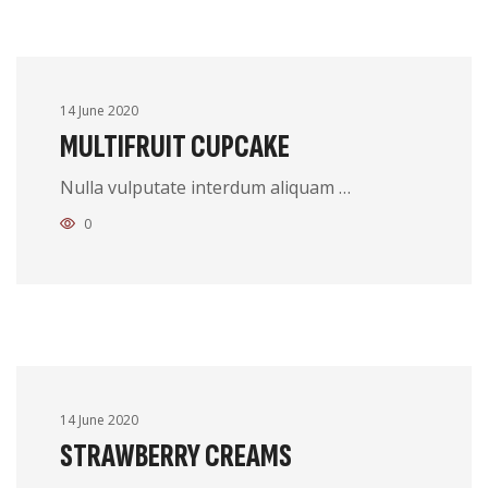
14 June 2020
MULTIFRUIT CUPCAKE
Nulla vulputate interdum aliquam …
0
14 June 2020
STRAWBERRY CREAMS