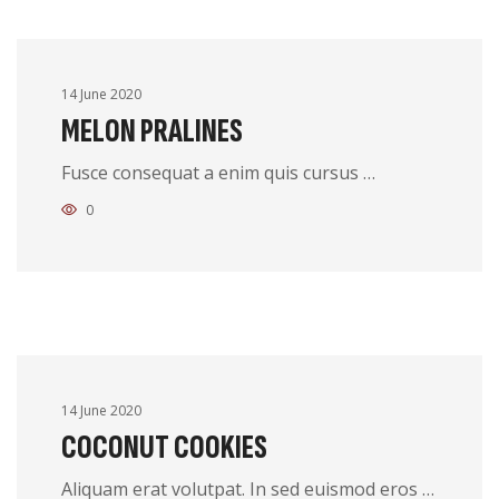
14 June 2020
MELON PRALINES
Fusce consequat a enim quis cursus …
0
14 June 2020
COCONUT COOKIES
Aliquam erat volutpat. In sed euismod eros …