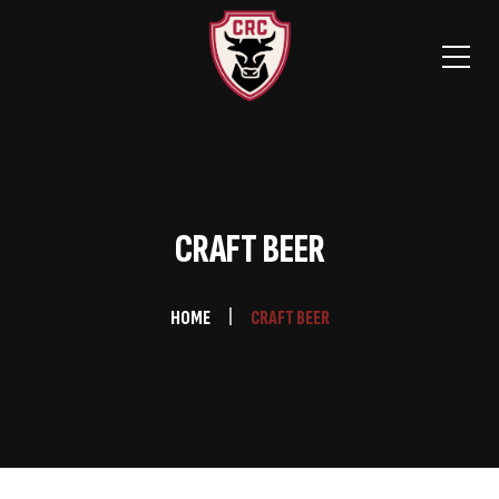
CRAFT BEER
HOME
CRAFT BEER