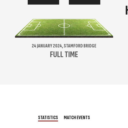
24 JANUARY 2024, STAMFORD BRIDGE
FULL TIME
STATISTICS
MATCH EVENTS