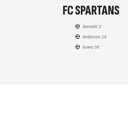
FC SPARTANS
Bennett 2'
Anderson 24'
Evans 59'