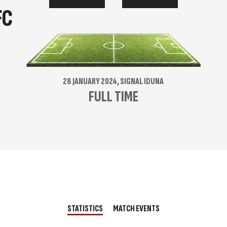
FC
28 JANUARY 2024, SIGNAL IDUNA
FULL TIME
STATISTICS
MATCH EVENTS