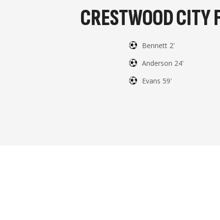
CRESTWOOD CITY 
Bennett 2'
Anderson 24'
Evans 59'