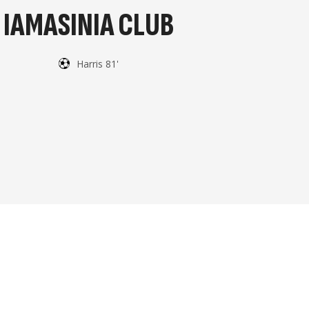
IAMASINIA CLUB
Harris 81'