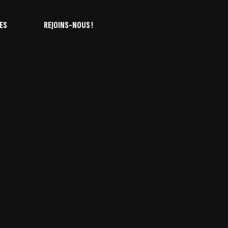
ES
REJOINS-NOUS !