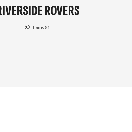
RIVERSIDE ROVERS
Harris 81'