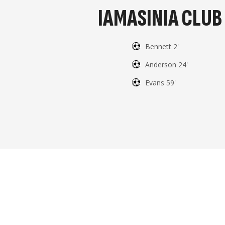
IAMASINIA CLUB
Bennett 2'
Anderson 24'
Evans 59'