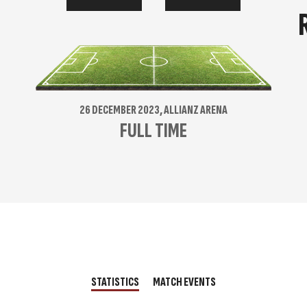
26 DECEMBER 2023, ALLIANZ ARENA
FULL TIME
STATISTICS
MATCH EVENTS