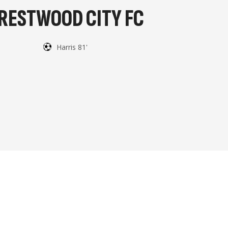
RESTWOOD CITY FC
Harris 81'