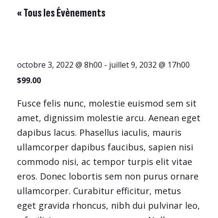
« Tous les Évènements
octobre 3, 2022 @ 8h00
-
juillet 9, 2032 @ 17h00
$99.00
Fusce felis nunc, molestie euismod sem sit
amet, dignissim molestie arcu. Aenean eget
dapibus lacus. Phasellus iaculis, mauris
ullamcorper dapibus faucibus, sapien nisi
commodo nisi, ac tempor turpis elit vitae
eros. Donec lobortis sem non purus ornare
ullamcorper. Curabitur efficitur, metus
eget gravida rhoncus, nibh dui pulvinar leo,