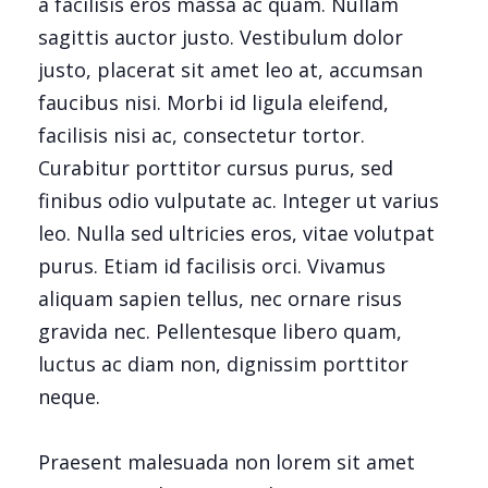
a facilisis eros massa ac quam. Nullam
sagittis auctor justo. Vestibulum dolor
justo, placerat sit amet leo at, accumsan
faucibus nisi. Morbi id ligula eleifend,
facilisis nisi ac, consectetur tortor.
Curabitur porttitor cursus purus, sed
finibus odio vulputate ac. Integer ut varius
leo. Nulla sed ultricies eros, vitae volutpat
purus. Etiam id facilisis orci. Vivamus
aliquam sapien tellus, nec ornare risus
gravida nec. Pellentesque libero quam,
luctus ac diam non, dignissim porttitor
neque.
Praesent malesuada non lorem sit amet