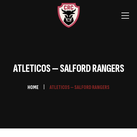
ATLETICOS — SALFORD RANGERS
HOME
ATLETICOS — SALFORD RANGERS